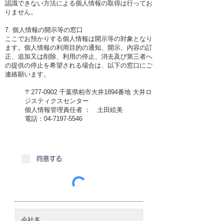
認識できない方法による個人情報の取得は行ってお
りません。
7. 個人情報の開示等の窓口
ここでお預かりする個人情報は開示等の対象となり
ます。個人情報の利用目的の通知、開示、内容の訂
正、追加又は削除、利用の停止、消去及び第三者へ
の提供の停止を希望される場合は、以下の窓口にご
連絡願います。
〒277-0902 千葉県柏市大井1894番地 大井ロ
ジスティクスセンター
個人情報管理責任者 ： 土田絵美
電話：04-7197-5546
同意する