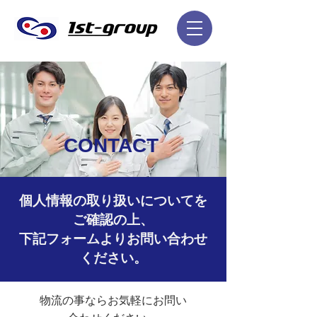
CONTACT
個人情報の取り扱いについてを
ご確認の上、
下記フォームよりお問い合わせ
ください。
物流の事ならお気軽にお問い