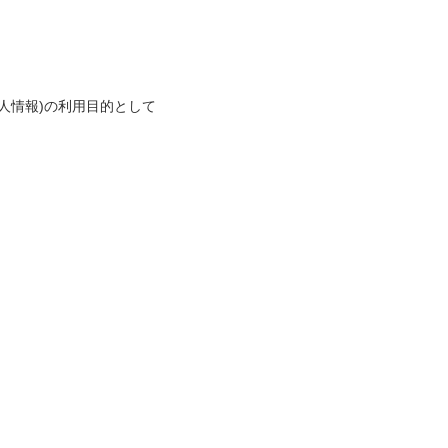
人情報)の利用目的として