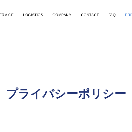
ERVICE
LOGISTICS
COMPANY
CONTACT
FAQ
PR
プライバシーポリシー