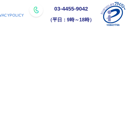
03-4455-9042
IVACYPOLICY
（平日：9時～18時）