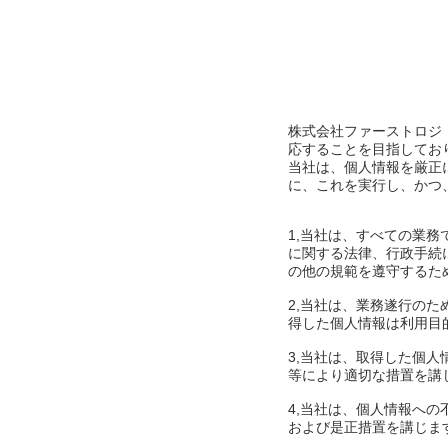
株式会社ファーストロジ
応することを目指してお
当社は、個人情報を厳正
に、これを実行し、かつ
1,当社は、すべての業
に関する法律、行政手続
の他の規範を遵守するた
2,当社は、業務遂行の
得した個人情報は利用目
3,当社は、取得した個
等により適切な措置を講
4,当社は、個人情報へ
および是正措置を講じま