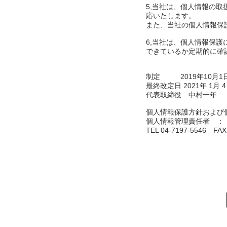
5,当社は、個人情報の
応いたします。
また、当社の個人情報保
6,当社は、個人情報保
できているか定期的に確
制定 2019年10月1
最終改定日 2021年 1月 
代表取締役 中村一年
個人情報保護方針および
個人情報管理責任者 ：
TEL 04-7197-5546 FAX