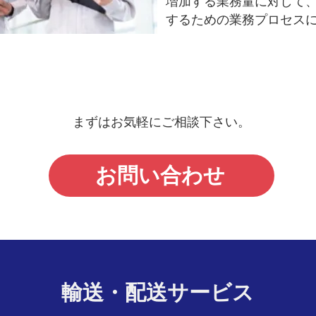
増加する業務量に対して
するための業務プロセス
まずはお気軽にご相談下さい。
お問い合わせ
輸送・配送サービス