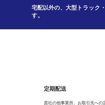
宅配以外の、大型トラック
す。
定期配送
貴社の他事業所、お取引先への