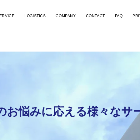
ERVICE
LOGISTICS
COMPANY
CONTACT
FAQ
PR
流のお悩みに応える様々なサ