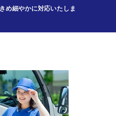
きめ細やかに対応いたしま