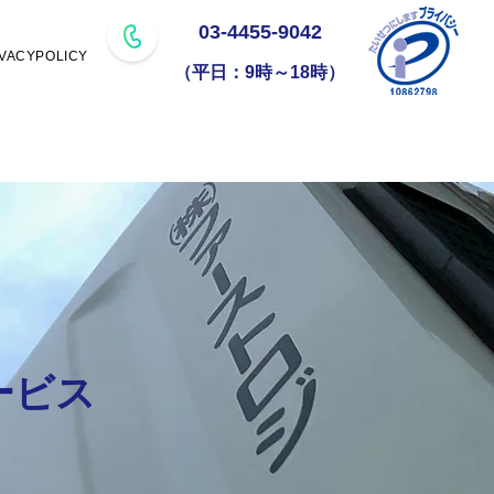
03-4455-9042
IVACYPOLICY
（平日：9時～18時）
ービス