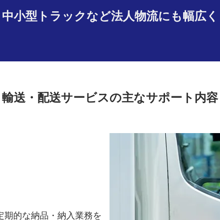
・中小型トラックなど法人物流にも幅広く
輸送・配送サービスの主なサポート内容
定期的な納品・納入業務を