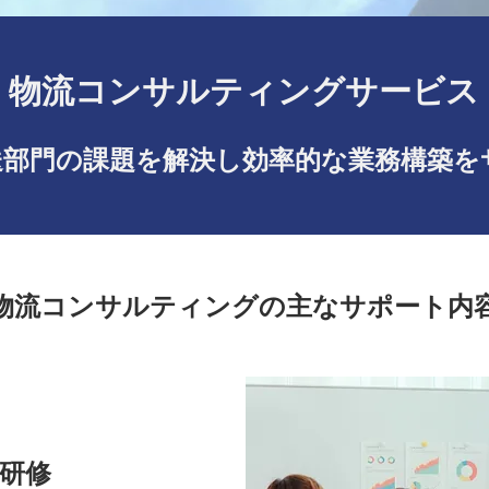
物流コンサルティングサービス
送部門の課題を解決し効率的な業務構築を
物流コンサルティングの主なサポート内
研修