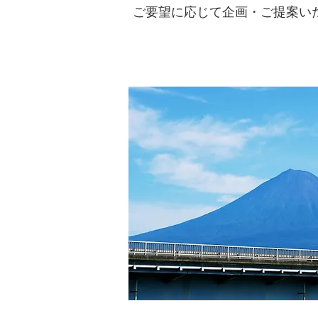
ご要望に応じて企画・ご提案い