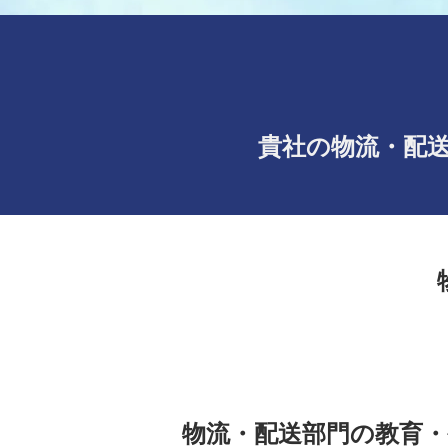
貴社の物流・配
物流・配送部門の教育・