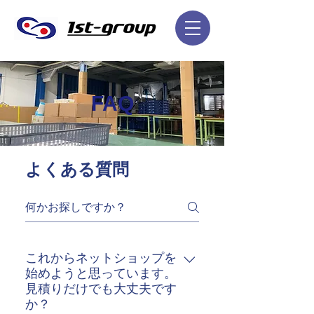
FAQ
よくある質問
これからネットショップを
始めようと思っています。
見積りだけでも大丈夫です
か？